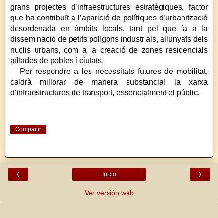
grans projectes d’infraestructures estratègiques, factor
que ha contribuït a l’aparició de polítiques d’urbanització
desordenada en àmbits locals, tant pel que fa a la
disseminació de petits polígons industrials, allunyats dels
nuclis urbans, com a la creació de zones residencials
aïllades de pobles i ciutats.
Per respondre a les necessitats futures de mobilitat,
caldrà millorar de manera substancial la xarxa
d’infraestructures de transport, essencialment el públic.
Compartir
‹
›
Inicio
Ver versión web